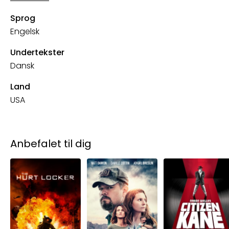
Sprog
Engelsk
Undertekster
Dansk
Land
USA
Anbefalet til dig