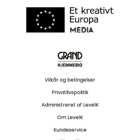
Vilkår og betingelser
Privatlivspolitik
Administreret af LevelK
Om LevelK
Kundeservice