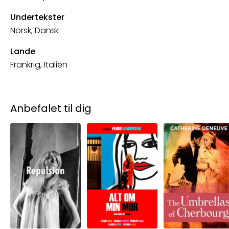
Undertekster
Norsk, Dansk
Lande
Frankrig, Italien
Anbefalet til dig