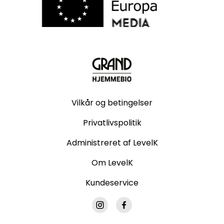
Vilkår og betingelser
Privatlivspolitik
Administreret af LevelK
Om LevelK
Kundeservice