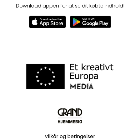
Download appen for at se dit købte indhold!
Vilkår og betingelser