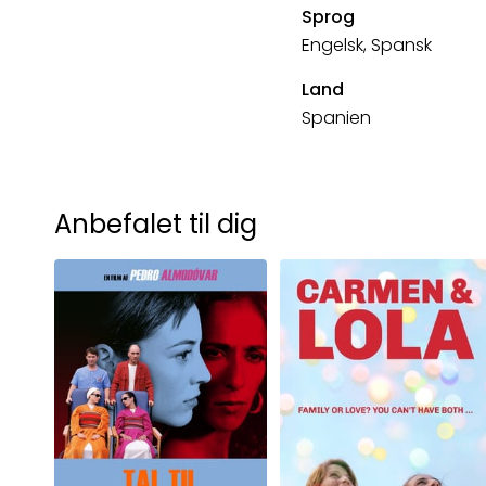
Sprog
Engelsk, Spansk
Land
Spanien
Anbefalet til dig