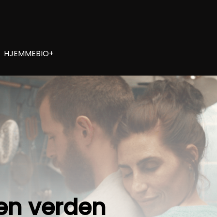
HJEMMEBIO+
en verden