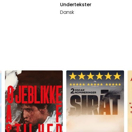
Undertekster
Dansk