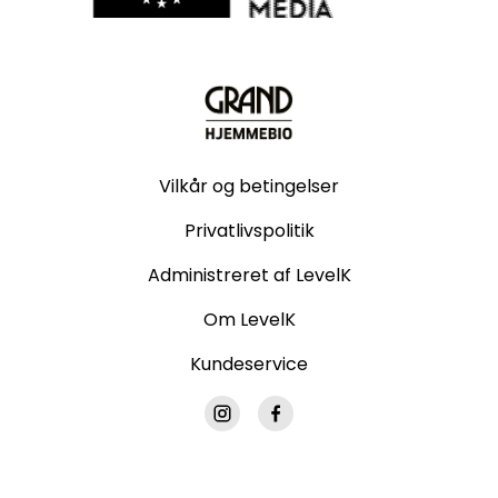
Vilkår og betingelser
Privatlivspolitik
Administreret af LevelK
Om LevelK
Kundeservice