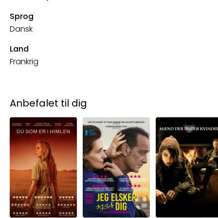
Sprog
Dansk
Land
Frankrig
Anbefalet til dig