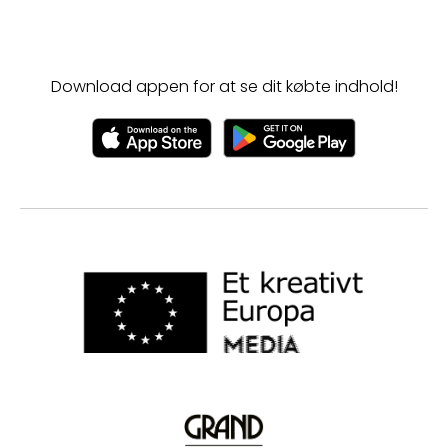
Download appen for at se dit købte indhold!