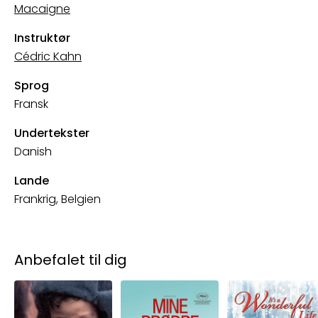
Macaigne
Instruktør
Cédric Kahn
Sprog
Fransk
Undertekster
Danish
Lande
Frankrig, Belgien
Anbefalet til dig