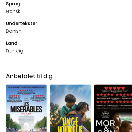
Sprog
Fransk
Undertekster
Danish
Land
Frankrig
Anbefalet til dig