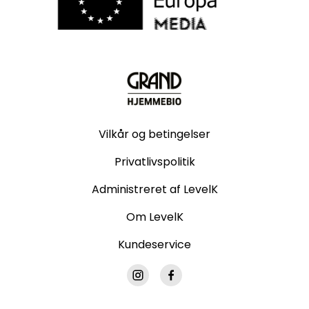
Vilkår og betingelser
Privatlivspolitik
Administreret af LevelK
Om LevelK
Kundeservice