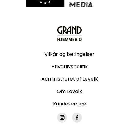
Vilkår og betingelser
Privatlivspolitik
Administreret af LevelK
Om LevelK
Kundeservice