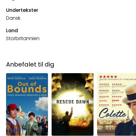
Undertekster
Dansk
Land
Storbritannien
Anbefalet til dig