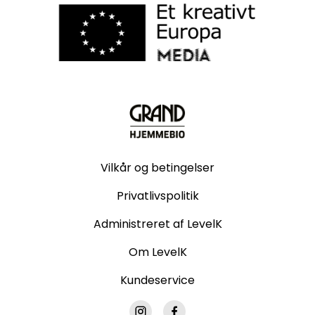
Vilkår og betingelser
Privatlivspolitik
Administreret af LevelK
Om LevelK
Kundeservice