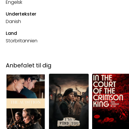
Engelsk
Undertekster
Danish
Land
Storbritannien
Anbefalet til dig