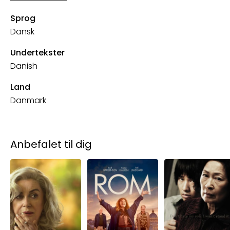
Sprog
Dansk
Undertekster
Danish
Land
Danmark
Anbefalet til dig