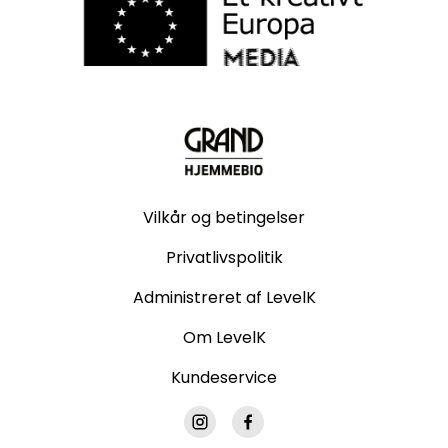
Vilkår og betingelser
Privatlivspolitik
Administreret af LevelK
Om LevelK
Kundeservice