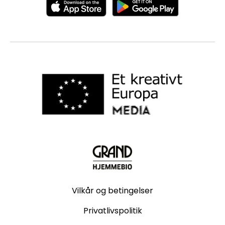
Vilkår og betingelser
Privatlivspolitik