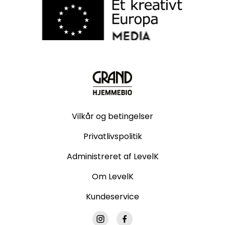
Vilkår og betingelser
Privatlivspolitik
Administreret af LevelK
Om LevelK
Kundeservice