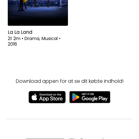
La La Land
2t 2m
•
Drama, Musical
•
2016
Download appen for at se dit købte indhold!