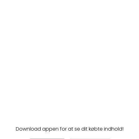
Download appen for at se dit købte indhold!