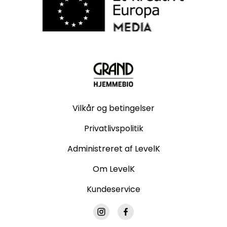
Vilkår og betingelser
Privatlivspolitik
Administreret af LevelK
Om LevelK
Kundeservice