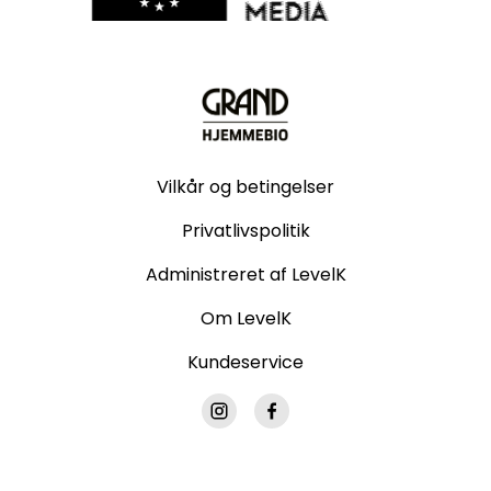
Vilkår og betingelser
Privatlivspolitik
Administreret af LevelK
Om LevelK
Kundeservice