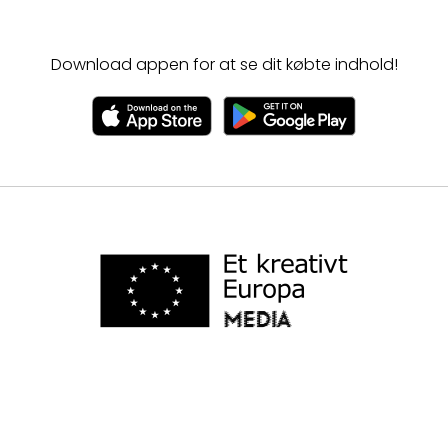
Download appen for at se dit købte indhold!