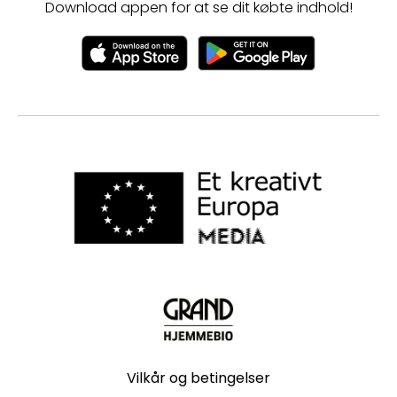
Download appen for at se dit købte indhold!
Vilkår og betingelser