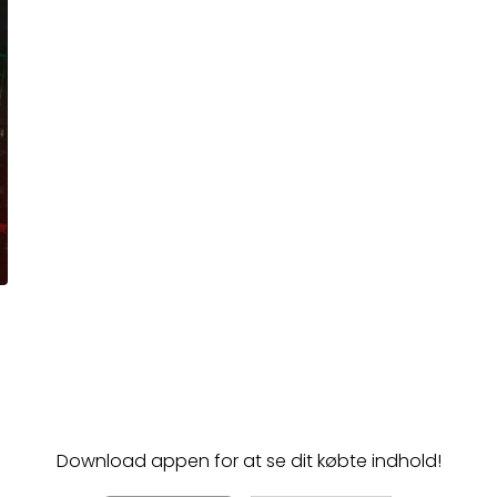
Download appen for at se dit købte indhold!