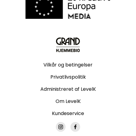
Vilkår og betingelser
Privatlivspolitik
Administreret af LevelK
Om LevelK
Kundeservice