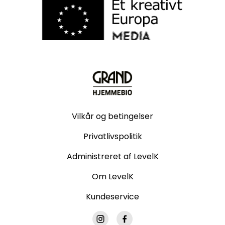
Vilkår og betingelser
Privatlivspolitik
Administreret af LevelK
Om LevelK
Kundeservice