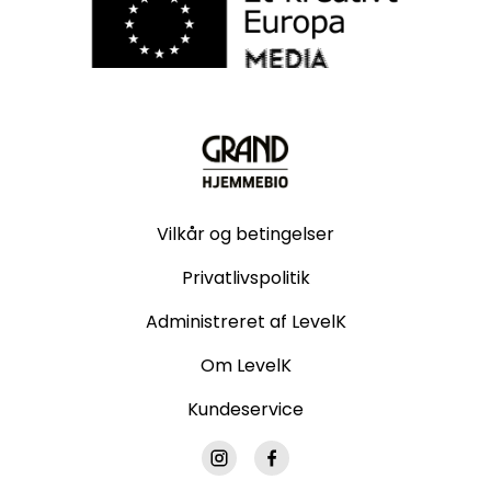
Vilkår og betingelser
Privatlivspolitik
Administreret af LevelK
Om LevelK
Kundeservice