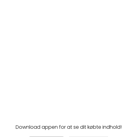
Download appen for at se dit købte indhold!