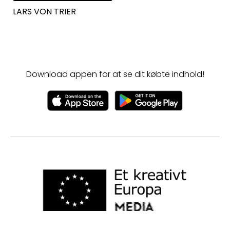
LARS VON TRIER
Download appen for at se dit købte indhold!