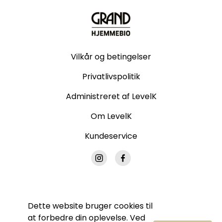
Vilkår og betingelser
Privatlivspolitik
Administreret af LevelK
Om LevelK
Kundeservice
Dette website bruger cookies til
© Grand Hjemmebio. Alle rettigheder forbeholdes.
at forbedre din oplevelse. Ved