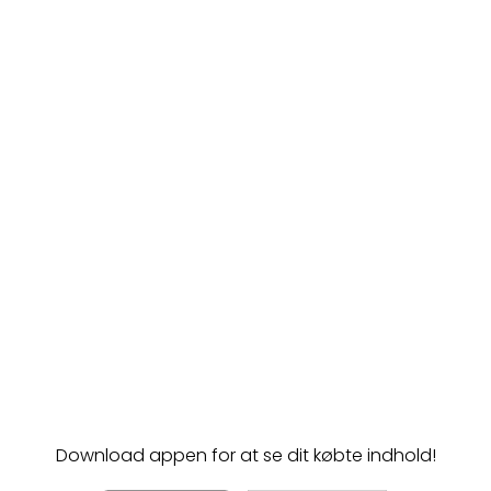
Download appen for at se dit købte indhold!