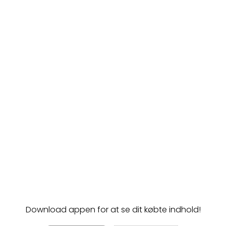
Download appen for at se dit købte indhold!