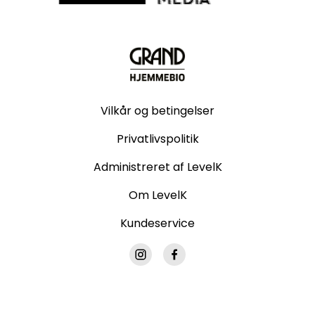
Vilkår og betingelser
Privatlivspolitik
Administreret af LevelK
Om LevelK
Kundeservice