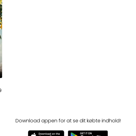
9
Download appen for at se dit købte indhold!