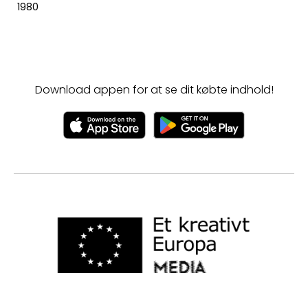
1980
Download appen for at se dit købte indhold!