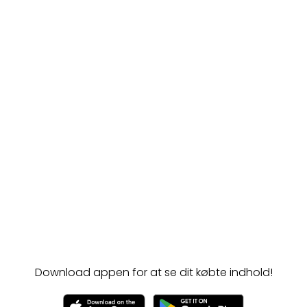
Download appen for at se dit købte indhold!