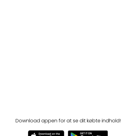
Download appen for at se dit købte indhold!