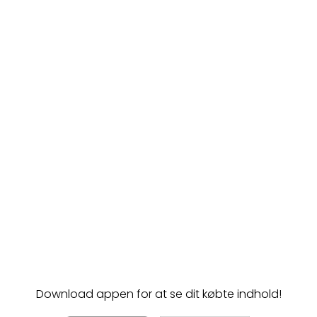
Download appen for at se dit købte indhold!