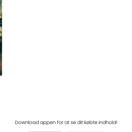
Download appen for at se dit købte indhold!