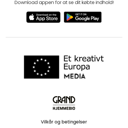
Download appen for at se dit købte indhold!
Vilkår og betingelser